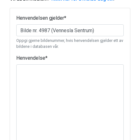
Henvendelsen gjelder
*
Oppgi gjerne bildenummer, hvis henvendelsen gjelder ett av
bildene i databasen vår.
Henvendelse
*