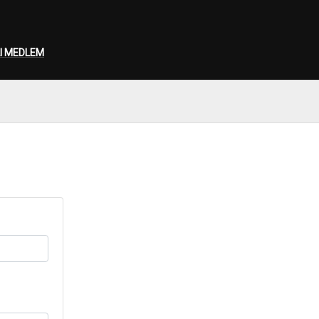
I MEDLEM